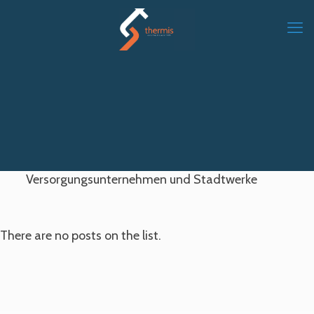
Versorgungsunternehmen und Stadtwerke
There are no posts on the list.