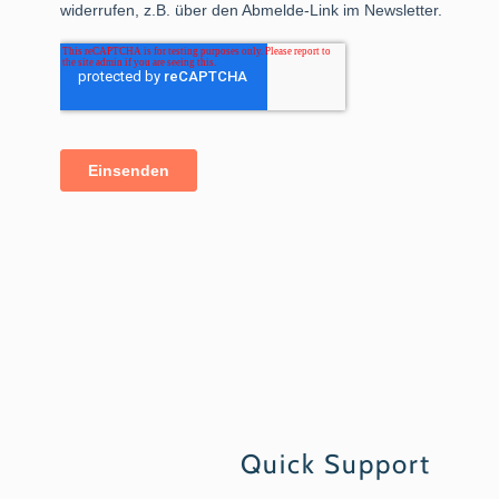
Quick Support