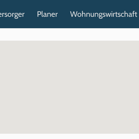
ersorger
Planer
Wohnungswirtschaft