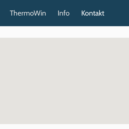
ThermoWin
Info
Kontakt