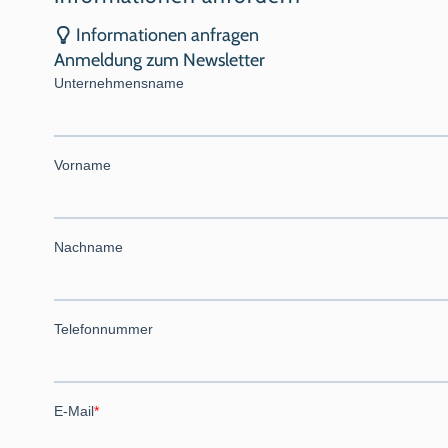
Informationen anfragen
Anmeldung zum Newsletter