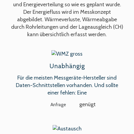
und Energieverteilung so wie es geplant wurde.
Der Energiefluss wird im Messkonzept
abgebildet. Wärmeverluste, Wärmeabgabe
durch Rohrleitungen und der Lageausgleich (CH)
kann übersichtlich erfasst werden.
Unabhängig
Für die meisten Messgeräte-Hersteller sind
Daten-Schnittstellen vorhanden. Und sollte
einer fehlen: Eine
genügt
Anfrage