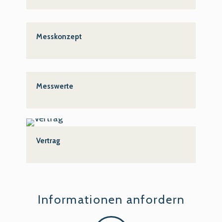
Messkonzept
Messwerte
Vertrag
Informationen anfordern