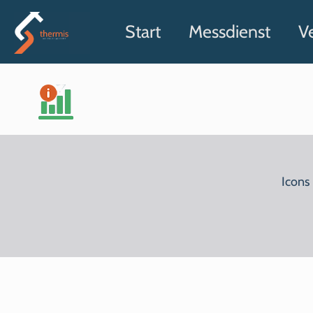
Start
Messdienst
V
Icons