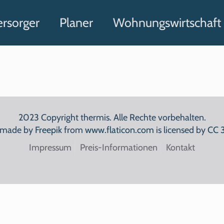
ersorger
Planer
Wohnungswirtschaft
2023 Copyright thermis. Alle Rechte vorbehalten.
 made by
Freepik
from
www.flaticon.com
is licensed by
CC 
Impressum
Preis-Informationen
Kontakt